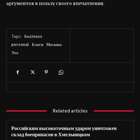
аргументов в пользу своего впечатления.
Tags:
business
personal
Блоги
Москвы
Эхо
Related articles
Российским высокоточным ударом уничтожен
склад боеприпасов в Хмельницком