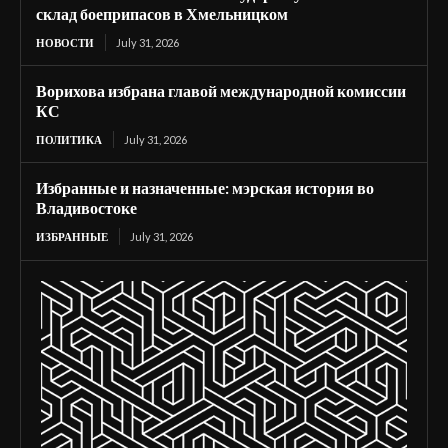
склад боеприпасов в Хмельницком
НОВОСТИ
July 31, 2026
Ворихова избрана главой международной комиссии
КС
ПОЛИТИКА
July 31, 2026
Избранные и назначенные: мэрская история во
Владивостоке
ИЗБРАННЫЕ
July 31, 2026