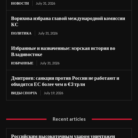
НОВОСТИ
July 31, 2026
Ворихова избрана главой международной комиссии
КС
ПОЛИТИКА
July 31, 2026
Избранные и назначенные: мэрская история во
Владивостоке
ИЗБРАННЫЕ
July 31, 2026
Дмитриев: санкции против России не работают и
обходятся ЕС более чем в €3 трлн
ВИДЫ СПОРТА
July 19, 2026
Recent articles
Российским высокоточным ударом уничтожен