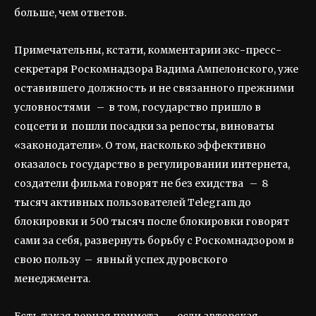
больше, чем ответов.
Примечательны, кстати, комментарии экс-пресс-
секретаря Роскомнадзора Вадима Ампелонского, уже
оставившего должность и не связанного прежними
условностями – в том, государство пришло в
соцсети и пошли посадки за репосты, виноваты
«законодатели». О том, насколько эффективно
оказалось государство в регулировании интернета,
создатели фильма говорят не без ехидства – 8
тысяч активных пользователей Telegram до
блокировки и 500 тысяч после блокировки говорят
сами за себя, развернуть борьбу с Роскомнадзором в
свою пользу – явный успех дуровского
менеджмента.