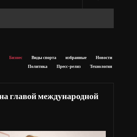
Бизнес
Виды спорта
избранные
Новости
Политика
Пресс-релиз
Технология
на главой международной