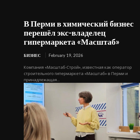
В Перми в химический бизнес
перешёл экс-владелец
гипермаркета «Масштаб»
БИЗНЕС
February 19, 2026
Компания «Масштаб-Строй», известная как оператор
строительного гипермаркета «Масштаб» в Перми и
принадлежащая...