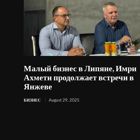
Малый бизнес в Липяне, Имри
Ахмети продолжает встречи в
Янжеве
БИЗНЕС
August 29, 2025