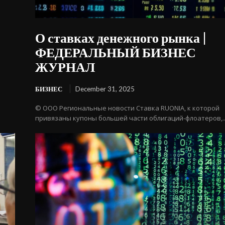
О ставках денежного рынка |
ФЕДЕРАЛЬНЫЙ БИЗНЕС
ЖУРНАЛ
БИЗНЕС
December 31, 2025
© ООО Региональные новости Ставка RUONIA, к которой
привязаны купоны большей части облигаций-флоатеров,..