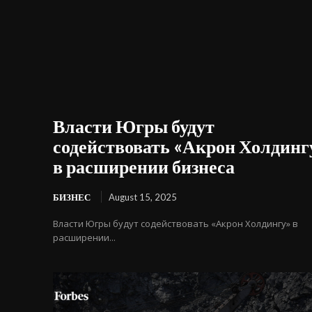
Власти Югры будут
содействовать «Акрон Холдинг
в расширении бизнеса
БИЗНЕС
August 15, 2025
Власти Югры будут содействовать «Акрон Холдингу» в
расширении...