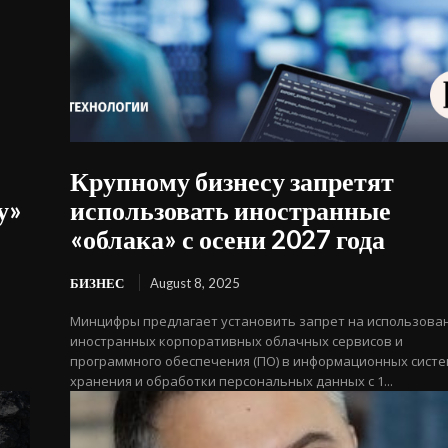
Крупному бизнесу запретят
у»
использовать иностранные
«облака» с осени 2027 года
БИЗНЕС
August 8, 2025
Минцифры предлагает установить запрет на использова
иностранных корпоративных облачных сервисов и
программного обеспечения (ПО) в информационных сист
хранения и обработки персональных данных с 1...