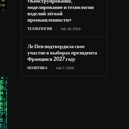
«Конструирование,
моделирование и технология
изделий лёгкой
промышленности»
ТЕХНОЛОГИЯ
July 18, 2026
Ле Пен подтвердила свое
участие в выборах президента
Франции в 2027 году
.
ПОЛИТИКА
July 7, 2026