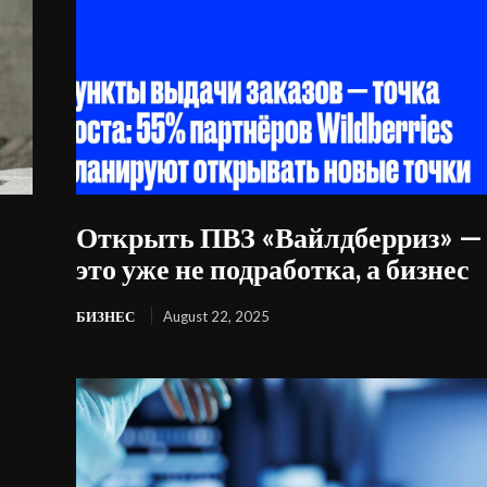
Открыть ПВЗ «Вайлдберриз» —
это уже не подработка, а бизнес
БИЗНЕС
August 22, 2025