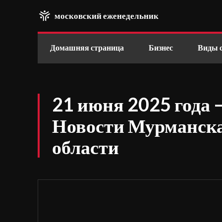
московский еженедельник
Домашняя страница
Бизнес
Виды 
21 июня 2025 года –
Новости Мурманск
области