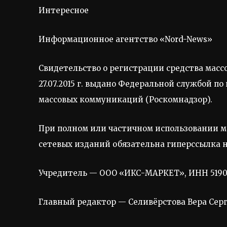
Интересное
Информационное агентство «Nord-News»
Свидетельство о регистрации средства масс
27.07.2015 г. выдано Федеральной службой п
массовых коммуникаций (Роскомнадзор).
При полном или частичном использовании ма
сетевых изданий обязательна гиперссылка н
Учредитель — ООО «ИКС-МАРКЕТ», ИНН 5190310
Главный редактор — Селивёрстова Вера Сер