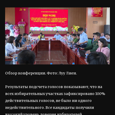
Обзор конференции. Фото: Луу Лиен.
Результаты подсчета голосов показывают, что на
всех избирательных участках зафиксировано 100%
действительных голосов, не было ни одного
недействительного. Все кандидаты получили
высокий уровень доверия избирателей.