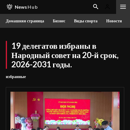
News
Hub
Домашняя страница
Бизнес
Виды спорта
Новости
19 делегатов избраны в
Народный совет на 20-й срок,
2026-2031 годы.
избранные