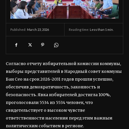
March 23, 2026
Reading time:
Less than 1
min.
Published:
Согласно отчету избирательной комиссии коммуны,
выборы представителей в Народный совет коммуны
Бан Сео на срок 2026-2031 годов прошли успешно,
обеспечив демократичность, законность и
безопасность. Явка избирателей достигла 100%,
проголосовали 5534 из 5534 человек, что
свидетельствует о высоком чувстве
ответственности населения перед этим важным
политическим событием в регионе.