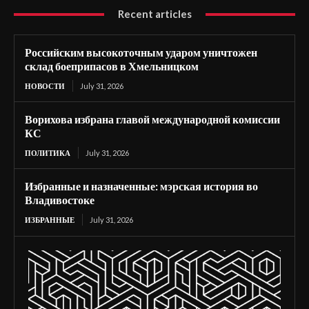
Recent articles
Российским высокоточным ударом уничтожен
склад боеприпасов в Хмельницком
НОВОСТИ
July 31, 2026
Ворихова избрана главой международной комиссии
КС
ПОЛИТИКА
July 31, 2026
Избранные и назначенные: мэрская история во
Владивостоке
ИЗБРАННЫЕ
July 31, 2026