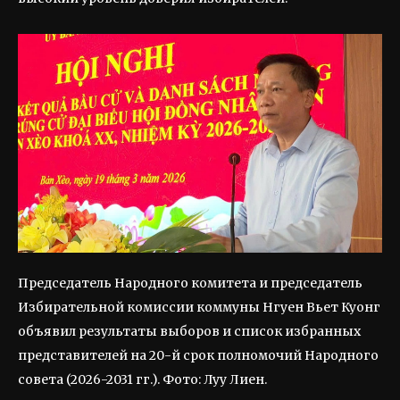
Председатель Народного комитета и председатель
Избирательной комиссии коммуны Нгуен Вьет Куонг
объявил результаты выборов и список избранных
представителей на 20-й срок полномочий Народного
совета (2026-2031 гг.). Фото: Луу Лиен.