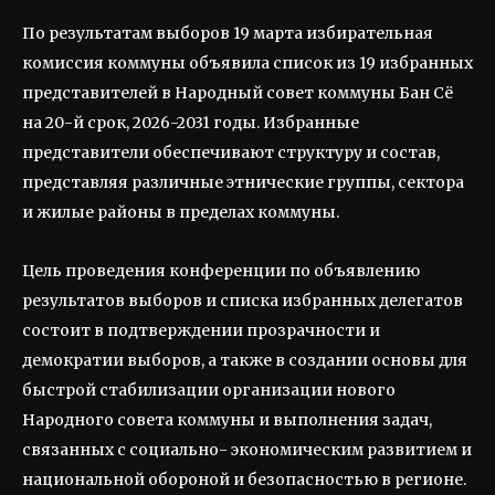
По результатам выборов 19 марта избирательная
комиссия коммуны объявила список из 19 избранных
представителей в Народный совет коммуны Бан Сё
на 20-й срок, 2026-2031 годы. Избранные
представители обеспечивают структуру и состав,
представляя различные этнические группы, сектора
и жилые районы в пределах коммуны.
Цель проведения конференции по объявлению
результатов выборов и списка избранных делегатов
состоит в подтверждении прозрачности и
демократии выборов, а также в создании основы для
быстрой стабилизации организации нового
Народного совета коммуны и выполнения задач,
связанных с социально- экономическим развитием и
национальной обороной и безопасностью в регионе.