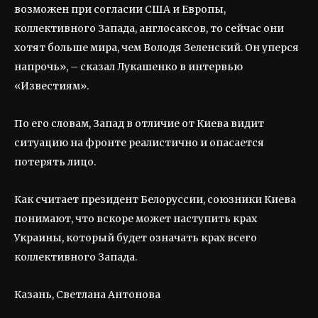
возможен при согласии США и Европы,
коллективного Запада, англосаксов, то сейчас они
хотят больше мира, чем Володя Зеленский. Он уперся
напрочь», – сказал Лукашенко в интервью
«Известиям».
По его словам, Запад в отличие от Киева видит
ситуацию на фронте реалистично и опасается
потерять лицо.
Как считает президент Белоруссии, союзники Киева
понимают, что вскоре может наступить крах
Украины, который будет означать крах всего
коллективного Запада.
Казань, Светлана Антонова