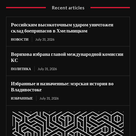
Recent articles
Российским высокоточным ударом уничтожен
склад боеприпасов в Хмельницком
НОВОСТИ
July 31, 2026
Ворихова избрана главой международной комиссии
КС
ПОЛИТИКА
July 31, 2026
Избранные и назначенные: мэрская история во
Владивостоке
ИЗБРАННЫЕ
July 31, 2026