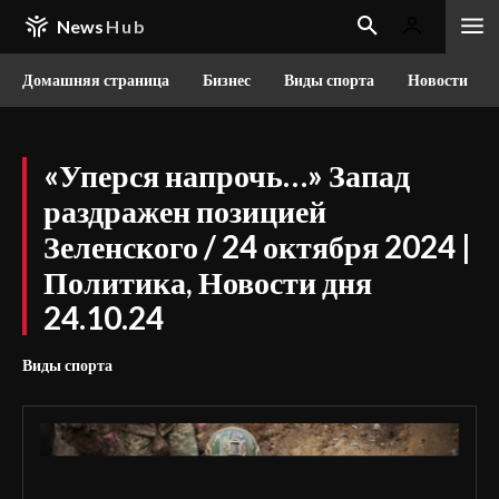
News
Hub
Домашняя страница
Бизнес
Виды спорта
Новости
«Уперся напрочь…» Запад
раздражен позицией
Зеленского / 24 октября 2024 |
Политика, Новости дня
24.10.24
Виды спорта