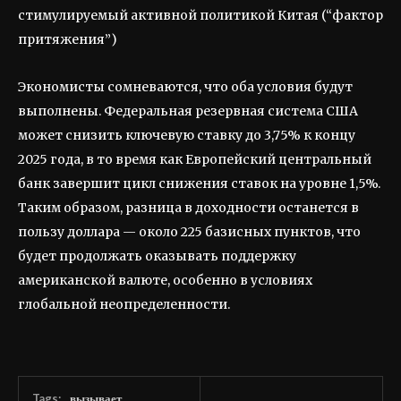
стимулируемый активной политикой Китая (“фактор
притяжения”)
Экономисты сомневаются, что оба условия будут
выполнены. Федеральная резервная система США
может снизить ключевую ставку до 3,75% к концу
2025 года, в то время как Европейский центральный
банк завершит цикл снижения ставок на уровне 1,5%.
Таким образом, разница в доходности останется в
пользу доллара — около 225 базисных пунктов, что
будет продолжать оказывать поддержку
американской валюте, особенно в условиях
глобальной неопределенности.
Tags:
вызывает