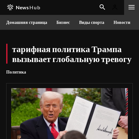
News
Hub
Домашняя страница
Бизнес
Виды спорта
Новости
тарифная политика Трампа
вызывает глобальную тревогу
Политика