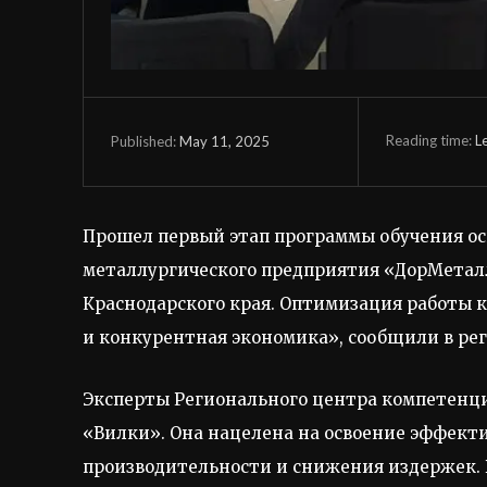
Reading time:
L
May 11, 2025
Published:
Прошел первый этап программы обучения ос
металлургического предприятия «ДорМетал
Краснодарского края. Оптимизация работы 
и конкурентная экономика», сообщили в ре
Эксперты Регионального центра компетенци
«Вилки». Она нацелена на освоение эффек
производительности и снижения издержек. 