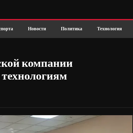
спорта
Новости
Политика
Технология
ской компании
 технологиям