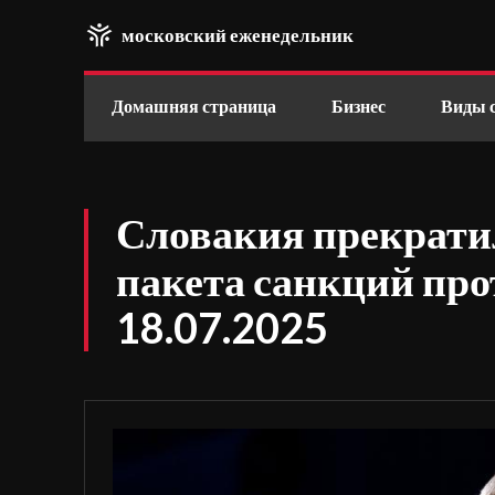
московский еженедельник
Домашняя страница
Бизнес
Виды 
Словакия прекратил
пакета санкций пр
18.07.2025