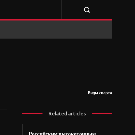
Виды спорта
Related articles
Российским высокоточным