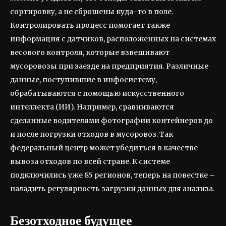
сортировку, а не сброшены куда-то в поле.
Контролировать процесс помогает также
информация с датчиков, расположенных на системах
весового контроля, которые взвешивают
мусоровозы при заезде на предприятия. Различные
данные, поступившие в инфосистему,
обрабатываются с помощью искусственного
интеллекта (ИИ). Например, сравниваются
сделанные водителями фотографии контейнеров до
и после погрузки отходов в мусоровоз. Так
федеральный центр может убедиться в качестве
вывоза отходов по всей стране. К системе
подключились уже 85 регионов, теперь на повестке –
наладить регулярность загрузки данных для анализа.
Безотходное будущее