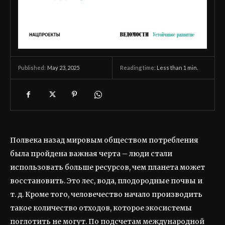
May 23, 2025
Reading time:
Less than 1
min.
Published:
Полвека назад мировым обществом потребления
была пройдена важная черта – люди стали
использовать больше ресурсов, чем планета может
восстановить. Это лес, вода, плодородные почвы и
т. д. Кроме того, человечество начало производить
такое количество отходов, которое экосистемы
поглотить не могут. По подсчетам международной