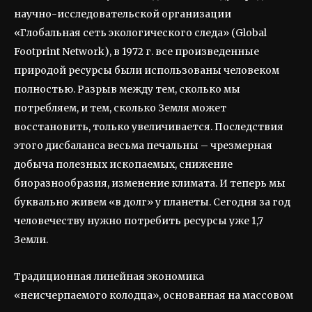
научно-исследовательской организации
«Глобальная сеть экологического следа» (Global
Footprint Network), в 1972 г. все произведенные
природой ресурсы были использованы человеком
полностью. Разрыв между тем, сколько мы
потребляем, и тем, сколько Земля может
восстановить, только увеличивается. Последствия
этого дисбаланса весьма печальны – чрезмерная
добыча полезных ископаемых, снижение
биоразнообразия, изменение климата. И теперь мы
буквально живем «в долг» у планеты. Сегодня за год
человечеству нужно потребить ресурсы уже 1,7
Земли.
Традиционная линейная экономика
«неисчерпаемого колодца», основанная на массовом