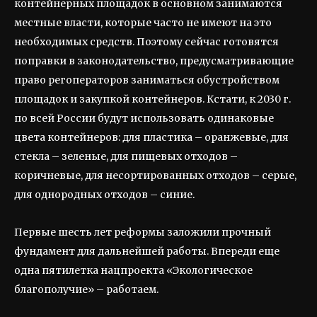
контейнерных площадок в основном занимаются
местные власти, которые часто не имеют на это
необходимых средств. Поэтому сейчас готовятся
поправки в законодательство, предусматривающие
право регоператоров заниматься обустройством
площадок и закупкой контейнеров. Кстати, к 2030 г.
по всей России будут использовать одинаковые
цвета контейнеров: для пластика – оранжевые, для
стекла – зеленые, для пищевых отходов –
коричневые, для несортированных отходов – серые,
для однородных отходов – синие.
Первые шесть лет реформы заложили прочный
фундамент для дальнейшей работы. Впереди еще
одна пятилетка нацпроекта «Экологическое
благополучие» – работаем.