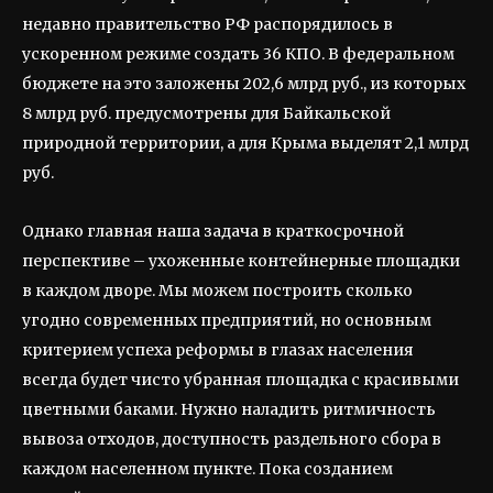
недавно правительство РФ распорядилось в
ускоренном режиме создать 36 КПО. В федеральном
бюджете на это заложены 202,6 млрд руб., из которых
8 млрд руб. предусмотрены для Байкальской
природной территории, а для Крыма выделят 2,1 млрд
руб.
Однако главная наша задача в краткосрочной
перспективе – ухоженные контейнерные площадки
в каждом дворе. Мы можем построить сколько
угодно современных предприятий, но основным
критерием успеха реформы в глазах населения
всегда будет чисто убранная площадка с красивыми
цветными баками. Нужно наладить ритмичность
вывоза отходов, доступность раздельного сбора в
каждом населенном пункте. Пока созданием