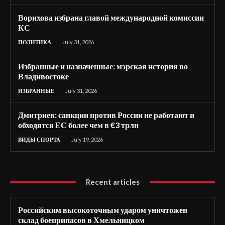
Ворихова избрана главой международной комиссии
КС
ПОЛИТИКА
July 31, 2026
Избранные и назначенные: мэрская история во
Владивостоке
ИЗБРАННЫЕ
July 31, 2026
Дмитриев: санкции против России не работают и
обходятся ЕС более чем в €3 трлн
ВИДЫ СПОРТА
July 19, 2026
Recent articles
Российским высокоточным ударом уничтожен
склад боеприпасов в Хмельницком