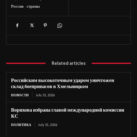
Россия
страны
Related articles
Российским высокоточным ударом уничтожен
склад боеприпасов в Хмельницком
НОВОСТИ
July 31, 2026
Ворихова избрана главой международной комиссии
КС
ПОЛИТИКА
July 31, 2026