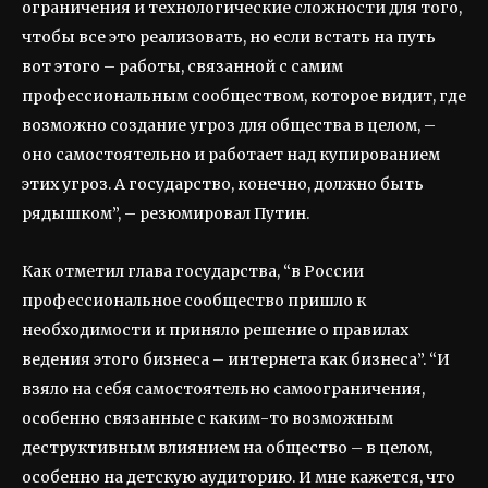
ограничения и технологические сложности для того,
чтобы все это реализовать, но если встать на путь
вот этого – работы, связанной с самим
профессиональным сообществом, которое видит, где
возможно создание угроз для общества в целом, –
оно самостоятельно и работает над купированием
этих угроз. А государство, конечно, должно быть
рядышком”, – резюмировал Путин.
Как отметил глава государства, “в России
профессиональное сообщество пришло к
необходимости и приняло решение о правилах
ведения этого бизнеса – интернета как бизнеса”. “И
взяло на себя самостоятельно самоограничения,
особенно связанные с каким-то возможным
деструктивным влиянием на общество – в целом,
особенно на детскую аудиторию. И мне кажется, что