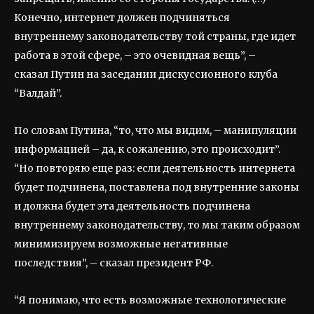
Конечно, интернет должен подчиняться
внутреннему законодательству той страны, где идет
работа в этой сфере, – это очевидная вещь”, –
сказал Путин на заседании дискуссионного клуба
“Валдай”.
По словам Путина, “то, что мы видим, – манипуляции
информацией – да, к сожалению, это происходит”.
“Но повторяю еще раз: если деятельность интернета
будет подчинена, поставлена под внутренние законы
и должна будет эта деятельность подчинена
внутреннему законодательству, то мы таким образом
минимизируем возможные негативные
последствия”, – сказал президент РФ.
“Я понимаю, что есть возможные технологические