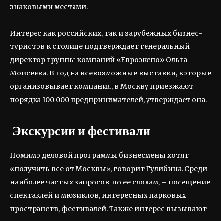
знаковыми местами.
Интерес как российских, так и зарубежных бизнес-
туристов к столице подтверждает генеральный
директор группы компаний «Евроэкспо» Ольга
Моисеева. В год на всевозможные выставки, которые
организовывает компания, в Москву приезжают
порядка 100 000 предпринимателей, утверждает она.
Экскурсии и фестивали
Помимо деловой программы бизнесмены хотят
«получить все от Москвы», говорит Гулибина. Среди
наиболее частых запросов, по ее словам, – посещение
спектаклей и мюзиклов, интересных парковых
пространств, фестивалей. Также интерес вызывают