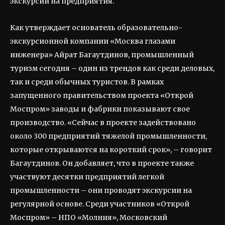
экскурсии на предприятия.
Как утверждает основатель образовательно-
экскурсионной компании «Москва глазами
инженера» Айрат Багаутдинов, промышленный
туризм сегодня – один из трендов как среди деловых,
так и среди обычных туристов. В рамках
запущенного правительством проекта «Открой
Моспром» заводы и фабрики показывают свое
производство. «Сейчас в проекте задействовано
около 300 предприятий тяжелой промышленности,
которые открываются на короткий срок», – говорит
Багаутдинов. Он добавляет, что в проекте также
участвуют десятки предприятий легкой
промышленности – они проводят экскурсии на
регулярной основе. Среди участников «Открой
Моспром» – НПО «Молния», Московский