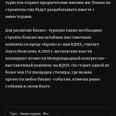
туристов отдают предпочтение именно им. Планы по
строительству будут разрабатывать вместе с
инвесторами.
Для развития бизнес-туризма также необходимо
строить больше масштабных выставочных
комплексов вроде «Крокуса» или ВДНХ, считает
Ольга Моисеева. К 2030 г. московские власти
планируют возвести Международный конгрессно-
выставочный комплекс на ВДНХ. Он станет одной из
более чем 150 площадок столицы, где можно
провести любое бизнес-событие, отмечал ранее
Собянин в своем блоге.
Tags:
бизнестуризм
Все