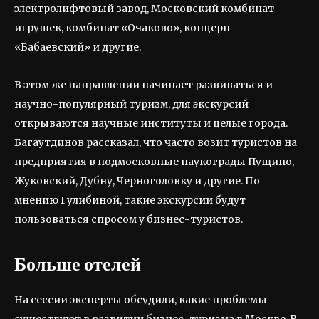
электролифтовый завод, Московский комбинат
игрушек, комбинат «Очаково», концерн
«Бабаевский» и другие.
В этом же направлении начинает развиваться и
научно-популярный туризм, для экскурсий
открываются научные институты и целые города.
Багаутдинов рассказал, что часто возит туристов на
предприятия в подмосковные наукограды Пущино,
Жуковский, Дубну, Черноголовку и другие. По
мнению Гулибиной, такие экскурсии будут
пользоваться спросом у бизнес-туристов.
Больше отелей
На сессии эксперты обсудили, какие проблемы