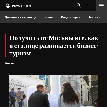
News
Hub
Домашняя страница
Бизнес
Виды спорта
Новости
Получить от Москвы все: как
в столице развивается бизнес-
туризм
Бизнес