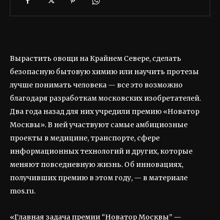
Вырастить овощи на Крайнем Севере, сделать
безопасную бытовую химию или научить протезы
лучше понимать человека — все это возможно
благодаря разработкам московских изобретателей.
Два года назад для них учредили премию «Новатор
Москвы». В ней участвуют самые амбициозные
проекты в медицине, транспорте, сфере
информационных технологий и других, которые
меняют повседневную жизнь. Об инновациях,
получивших премию в этом году, — в материале
mos.ru.
«Главная задача премии “Новатор Москвы” —