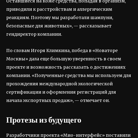
Оставшиеся на коже средства, попадая в организм,
приводили к расстройствам и аллергическим
реакциям. Поэтому мы разработали шампуни,
безопасные для животных», — рассказывает
гендиректор компании.
По словам Игоря Климкина, победа в «Новаторе
Москвы» дала еще большую уверенность в своем
проекте и возможность рассказать о достижениях
компании. «Полученные средства мы используем для
прохождения международной экологической
сертификации и оформления регистраций для
начала экспортных продаж», — отмечает он.
Протезы из будущего
Разработчики проекта «Мио-интерфейс» поставили