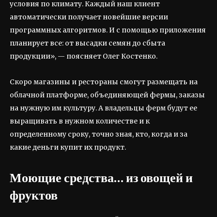
условия по климату. Каждый наш клиент
автоматически получает новейшие версии
программных алгоритмов. И с помощью приложения
планирует все: от высадки семян до сбыта
продукции», — поясняет Олег Костенко.
Скоро магазины и рестораны смогут размещать на
облачной платформе, объединяющей фермы, заказы
на нужную им культуру. А владельцы ферм будут ее
выращивать в нужном количестве и к
определенному сроку, точно зная, кто, когда и за
какие деньги купит их продукт.
Моющие средства… из овощей и
фруктов