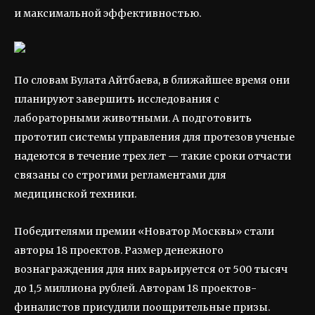
и максимальной эффективностью.
По словам Булата Айтбаева, в ближайшее время они
планируют завершить исследования с
лабораторными животными. А подготовить
прототип системы управления для протезов ученые
надеются в течение трех лет — такие сроки отчасти
связаны со строгими регламентами для
медицинской техники.
Победителями премии «Новатор Москвы» стали
авторы 18 проектов. Размер денежного
вознаграждения для них варьируется от 500 тысяч
до 1,5 миллиона рублей. Авторам 18 проектов-
финалистов присудили поощрительные призы.