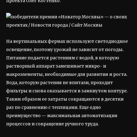
проекта Олег Костенко.
На вертикальных фермах используют светодиодное
освещение, поэтому урожай не зависит от погоды.
Питание подается растениям с водой, в которую
растворный аппарат замешивает микро- и
макроэлементы, необходимые для развития и роста.
Вода, которую растения не впитали, проходит
фильтры и снова оказывается в замкнутом контуре.
Таким образом ее затраты сокращаются в десятки
раз по сравнению с теплицами. Еще одно
преимущество — максимальная автоматизация
процессов и сокращение ручного труда.