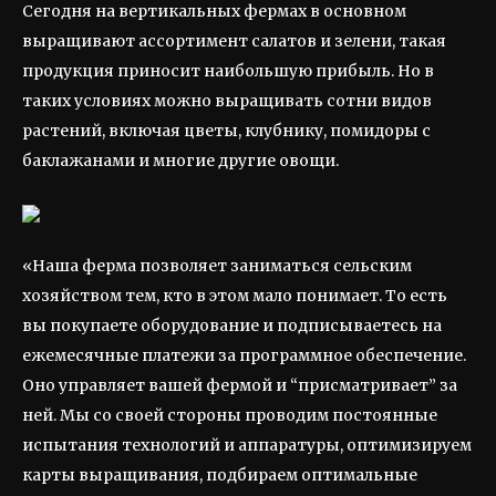
Сегодня на вертикальных фермах в основном
выращивают ассортимент салатов и зелени, такая
продукция приносит наибольшую прибыль. Но в
таких условиях можно выращивать сотни видов
растений, включая цветы, клубнику, помидоры с
баклажанами и многие другие овощи.
«Наша ферма позволяет заниматься сельским
хозяйством тем, кто в этом мало понимает. То есть
вы покупаете оборудование и подписываетесь на
ежемесячные платежи за программное обеспечение.
Оно управляет вашей фермой и “присматривает” за
ней. Мы со своей стороны проводим постоянные
испытания технологий и аппаратуры, оптимизируем
карты выращивания, подбираем оптимальные