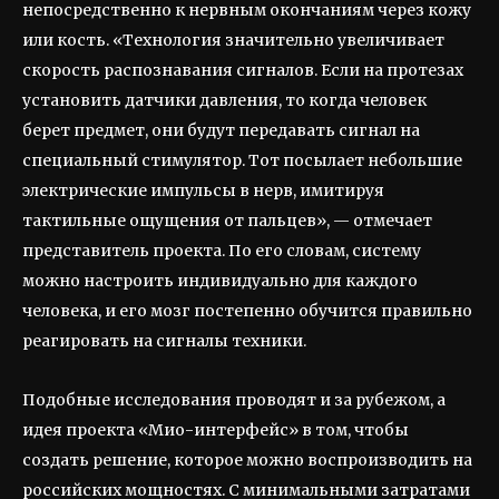
непосредственно к нервным окончаниям через кожу
или кость. «Технология значительно увеличивает
скорость распознавания сигналов. Если на протезах
установить датчики давления, то когда человек
берет предмет, они будут передавать сигнал на
специальный стимулятор. Тот посылает небольшие
электрические импульсы в нерв, имитируя
тактильные ощущения от пальцев», — отмечает
представитель проекта. По его словам, систему
можно настроить индивидуально для каждого
человека, и его мозг постепенно обучится правильно
реагировать на сигналы техники.
Подобные исследования проводят и за рубежом, а
идея проекта «Мио-интерфейс» в том, чтобы
создать решение, которое можно воспроизводить на
российских мощностях. С минимальными затратами