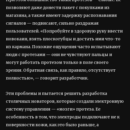
позволяют даже донести пакет с покупками из
магазина, а также имеют задержку распознавания
сигналов — подвисают, сильно раздражая
пользователей. «Попробуйте в здоровую руку ввести
новокаин, взять плоскогубцы и достать ими что-то
из кармана. Похожие ощущения часто испытывают
люди с протезами — они не чувствуют пальцы и
могут работать протезом только в поле своего
зрения. Обратная связь, как правило, отсутствует
полностью», — говорит разработчик.
Эти проблемы и пытается решить разработка
столичных новаторов, которые создали электронную
систему управления — «мозги» протеза. Ее
особенность в том, что электроды подключают не к
поверхности кожи, как это было раньше, а