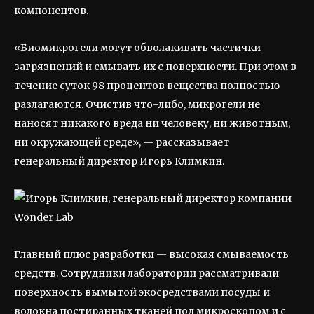
компонентов.
«Биомикрогели могут обволакивать частички
загрязнений и смывать их с поверхности. При этом в
течение суток 98 процентов вещества полностью
разлагаются. Очистив что-либо, микрогели не
наносят никакого вреда ни человеку, ни животным,
ни окружающей среде», — рассказывает
генеральный директор Игорь Климкин.
Главный плюс разработки — высокая смываемость
средств. Сотрудники лаборатории рассматривали
поверхность вымытой экосредствами посуды и
волокна постиранных тканей под микроскопом и с