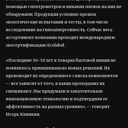
помощью спектрометров и никаких пленок на них не
обнаружили. Продукция успешно прошла
экологические испытания и тесты, в том числе
исследование на гипоаллергенность. Сейчас весь
ассортимент компании проходит международную
экосертификацию Ecolabel.
«Последние 30–50 лет в товарах бытовой химии не
появлялось принципиально новых решений. Их
производят из определенного списка компонентов
— все зависит от того, в каких пропорциях их
смешивают. Мы придумали и запатентовали
инновационную технологию и подтвердили ее
эффективность на разных уровнях», — говорит
Игорь Климкин.