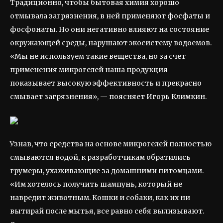
Традиционно, чтобы бытовая химия хорошо
отмывала загрязнения, в ней применяют фосфаты и
фосфонаты. Но они негативно влияют на состояние
окружающей среды, нарушают экосистему водоемов.
«Мы не используем такие вещества, но за счет
применения микрогелей наша продукция
показывает высокую эффективность и прекрасно
смывает загрязнения», — поясняет Игорь Климкин.
Узнав, что средства на основе микрогелей полностью
смываются водой, к разработчикам обратились
грумеры, ухаживающие за домашними питомцами.
«Им хотелось получить шампунь, который не
навредит животным. Кошки и собаки, как их ни
вытирай после мытья, все равно себя вылизывают.