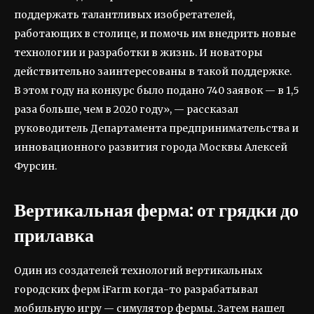
поддержать талантливых изобретателей,
работающих в столице, и помочь им внедрить новые
технологии и разработки в жизнь. И новаторы
действительно заинтересованы в такой поддержке.
В этом году на конкурс было подано 740 заявок — в 1,5
раза больше, чем в 2020 году», — рассказал
руководитель Департамента предпринимательства и
инновационного развития города Москвы Алексей
Фурсин.
Вертикальная ферма: от грядки до
прилавка
Один из создателей технологий вертикальных
городских ферм iFarm когда-то разрабатывал
мобильную игру — симулятор фермы. Затем нашел