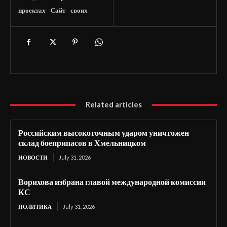
проектах
Сайт
своих
Related articles
Российским высокоточным ударом уничтожен
склад боеприпасов в Хмельницком
НОВОСТИ
July 31, 2026
Ворихова избрана главой международной комиссии
КС
ПОЛИТИКА
July 31, 2026