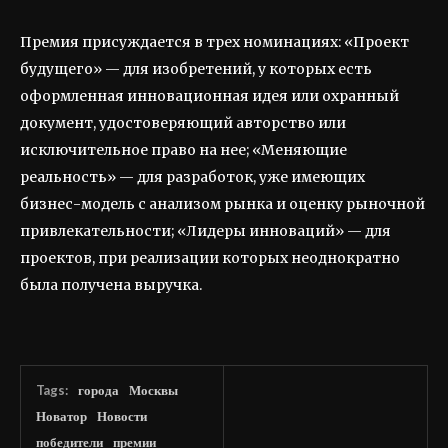
Премия присуждается в трех номинациях: «Проект
будущего» — для изобретений, у которых есть
оформленная инновационная идея или охранный
документ, удостоверяющий авторство или
исключительное право на нее; «Меняющие
реальность» — для разработок, уже имеющих
бизнес-модель с анализом рынка и оценку рыночной
привлекательности; «Лидеры инноваций» — для
проектов, при реализации которых неоднократно
была получена выручка.
Tags:
города
Москвы
Новатор
Новости
победители
премии