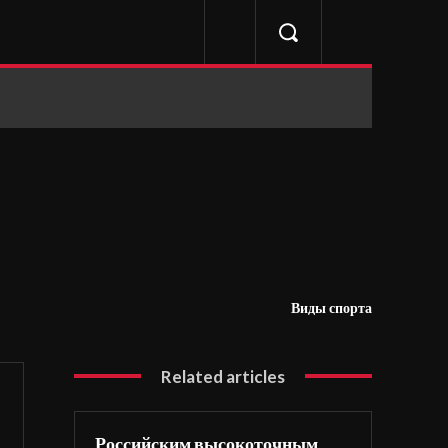
Виды спорта
Related articles
Российским высокоточным