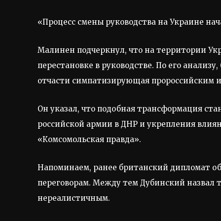
«Процесс смены руководства на Украине нач
Малинен подчеркнул, что на территории Ук
перестановке в руководстве. По его анализу
отчасти симпатизирующая пророссийским и
Он указал, что подобная трансформация ста
российской армии в ДНР и укрепления влия
«Комсомольская правда».
Напоминаем, ранее британский дипломат об
переговорам. Между тем Дубинский назвал 
нереалистичным.