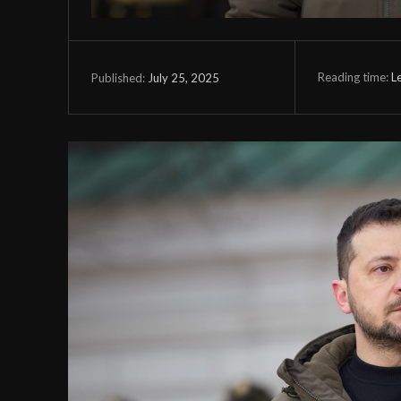
Reading time:
L
July 25, 2025
Published: