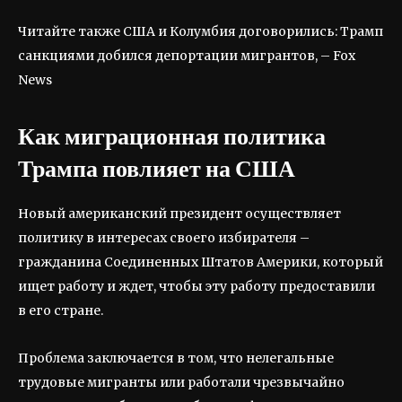
Читайте также США и Колумбия договорились: Трамп
санкциями добился депортации мигрантов, – Fox
News
Как миграционная политика
Трампа повлияет на США
Новый американский президент осуществляет
политику в интересах своего избирателя –
гражданина Соединенных Штатов Америки, который
ищет работу и ждет, чтобы эту работу предоставили
в его стране.
Проблема заключается в том, что нелегальные
трудовые мигранты или работали чрезвычайно