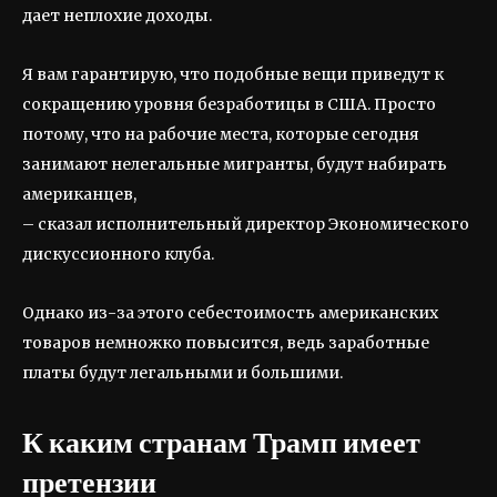
дает неплохие доходы.
Я вам гарантирую, что подобные вещи приведут к
сокращению уровня безработицы в США. Просто
потому, что на рабочие места, которые сегодня
занимают нелегальные мигранты, будут набирать
американцев,
– сказал исполнительный директор Экономического
дискуссионного клуба.
Однако из-за этого себестоимость американских
товаров немножко повысится, ведь заработные
платы будут легальными и большими.
К каким странам Трамп имеет
претензии