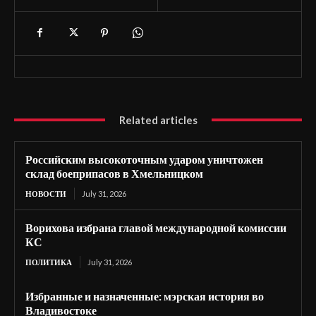
Related articles
Российским высокоточным ударом уничтожен
склад боеприпасов в Хмельницком
НОВОСТИ
July 31, 2026
Ворихова избрана главой международной комиссии
КС
ПОЛИТИКА
July 31, 2026
Избранные и назначенные: мэрская история во
Владивостоке