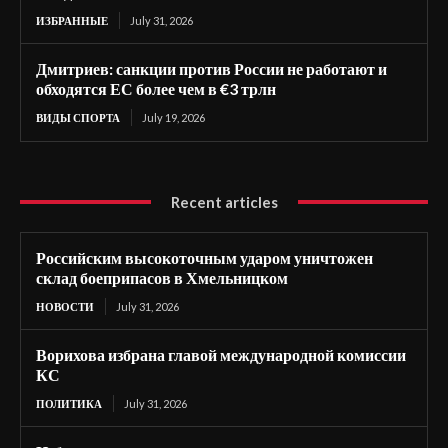
ИЗБРАННЫЕ
July 31, 2026
Дмитриев: санкции против России не работают и
обходятся ЕС более чем в €3 трлн
ВИДЫ СПОРТА
July 19, 2026
Recent articles
Российским высокоточным ударом уничтожен
склад боеприпасов в Хмельницком
НОВОСТИ
July 31, 2026
Ворихова избрана главой международной комиссии
КС
ПОЛИТИКА
July 31, 2026