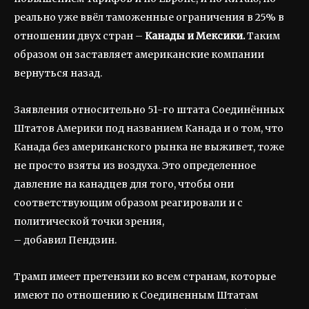
реально уже ввёл таможенные ограничения в 25% в
отношении двух стран –
Канады и Мексики.
Таким
образом он заставляет американские компании
вернуться назад.
Заявления относительно 51-го штата Соединённых
Штатов Америки под названием Канада и о том, что
Канада без американского рынка не выживет, тоже
не просто взяты из воздуха. Это определенное
давление на канадцев для того, чтобы они
соответствующим образом реагировали и с
политической точки зрения,
– добавил Пендзин.
Трамп имеет претензии ко всем странам, которые
имеют по отношению к Соединенным Штатам