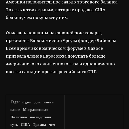
Америки положительное сальдо торгового баланса.
То есть к тем странам, которые продают США
больше, чем покупают у них.
Опасаясь пошлины на европейские товары,
президент Еврокомиссии Урсула фон дер Ляйен на
Всемирном экономическом форуме в Давосе
призвала членов Евросоюза покупать больше
американского сжиженного газа и одновременно
ввести санкции против российского СПГ.
Tags:
будет
для
иметь
какие
Миграционная
Политика
последствия
суть
США
Трампа
чем