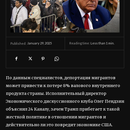
January 29, 2025
Reading time:
Less than 1
min.
Published:
По данным специалистов, депортация мигрантов
может привести к потере 8% валового внутреннего
продукта страны. Исполнительный директор
Экономического дискуссионного клуба Олег Пендзин
объяснил 24 Каналу, зачем Трамп прибегает к такой
жесткой политике в отношении мигрантов и
действительно ли это повредит экономике США.