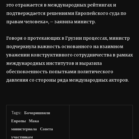
это отражается в международных рейтингах и
подтверждается решениями Европейского суда по
правам человека», – заявила министр.
Говоря о протекающих в Грузии процессах, министр
подчеркнула важность основанного на взаимном
уважении конструктивного сотрудничества в рамках
международных институтов и выразила
обеспокоенность попытками политического
давления со стороны ряда международных акторов.
Tags:
Бочоришвили
Европы
Мака
министериала
Совета
участникам