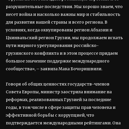
разрушительные последствия. Мы хорошо знаем, что
несет война и насколько важны мир и стабильность
для развития нашей страны и всего региона. В
условиях, когда оккупированы регион Абхазии и
Цхинвальский регион Грузии, мы продолжаем искать
пути мирного урегулирования российско-
грузинского конфликта и в этом процессе придаем
большое значение поддержке международного
сообщества», – заявила Мака Бочоришвили.
Говоря об общих ценностях государств-членов
Совета Европы, министр заострила внимание на
реформах, реализованных Грузией за последние
годы, в том числе в сфере защиты прав человека и
эффективной борьбы с коррупцией, что
подтверждается международными рейтингами. Она