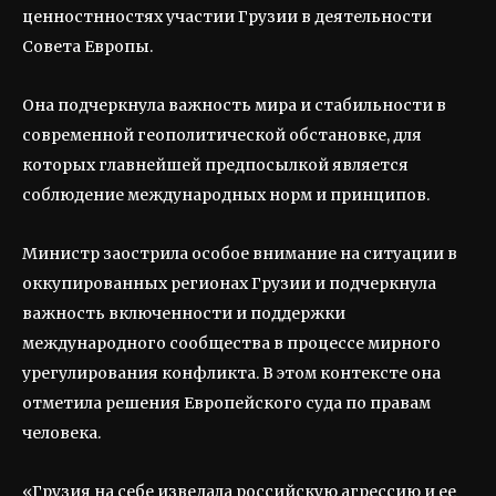
ценностнностях участии Грузии в деятельности
Совета Европы.
Она подчеркнула важность мира и стабильности в
современной геополитической обстановке, для
которых главнейшей предпосылкой является
соблюдение международных норм и принципов.
Министр заострила особое внимание на ситуации в
оккупированных регионах Грузии и подчеркнула
важность включенности и поддержки
международного сообщества в процессе мирного
урегулирования конфликта. В этом контексте она
отметила решения Европейского суда по правам
человека.
«Грузия на себе изведала российскую агрессию и ее