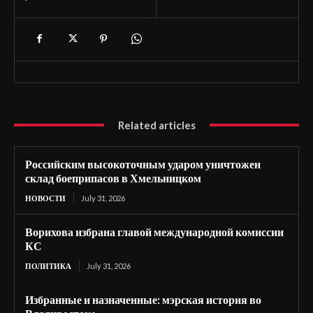
Related articles
Российским высокоточным ударом уничтожен
склад боеприпасов в Хмельницком
НОВОСТИ
July 31, 2026
Ворихова избрана главой международной комиссии
КС
ПОЛИТИКА
July 31, 2026
Избранные и назначенные: мэрская история во