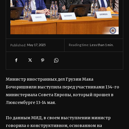
May 17, 2025
Reading time:
Less than 1
min.
Published:
Министр иностранных дел Грузии Мака
Бочоришвили выступила перед участниками 134-го
министериала Совета Европы, который прошел в
Люксембурге 13-14 мая.
По данным МИД, в своем выступлении министр
говорила о конструктивном, основанном на