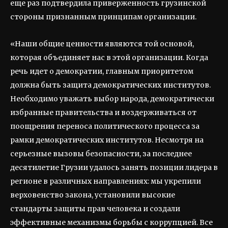
еще раз подтвердила приверженность грузинской
стороны признанным принципам организации.
«Наши общие ценности являются той основой,
которая объединяет нас в этой организации. Когда
речь идет о демократии, главным приоритетом
должна быть защита демократических институтов.
Необходимо уважать выбор народа, демократически
избранные правительства и воздерживаться от
поощрения переноса политического процесса за
рамки демократических институтов. Несмотря на
серьезные вызовы безопасности, за последнее
десятилетие Грузии удалось занять позиции лидера в
регионе в различных направлениях: мы укрепили
верховенство закона, установили высокие
стандарты защиты прав человека и создали
эффективные механизмы борьбы с коррупцией. Все