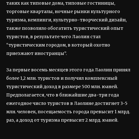
таких как типовые дома, типовые гостиницы,
торговые кварталы, ночные рынки культурного
туризма, кемпинги, культурно-творческий дизайн,
также позволило обогатить туристический опыт
туристов, в результате чего Лаолин стал
“туристическим городом, в который охотно
приезжают иностранцы”.
За первые восемь месяцев этого года Лаолин принял
более 1,2 млн. туристов и получил комплексный
туристический доход в размере 500 млн. юаней.
Предполагается, что в ближайшие два-три года
ежегодное число туристов в Лаолине достигнет 3-5
млн. человек, посещаемость города превысит 1 млрд.
раз, а доход от туризма превысит 2 млрд. юаней.