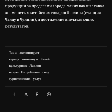
продукции за пределами города, таких как выставка
знаменитых китайских товаров Лаолина (станция
Чэнду и Чунцин), и достижение впечатляющих
результатов.
Tags:
активизирует
города
жизненную
Китай
культурных
Лаолин
новую
Потребление
силу
туристических
услуг