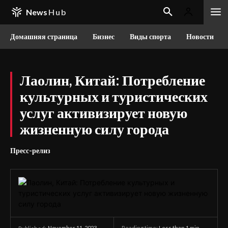
News
Hub
Домашняя страница
Бизнес
Виды спорта
Новости
Лаолин, Китай: Потребление
культурных и туристических
услуг активизирует новую
жизненную силу города
Пресс-релиз