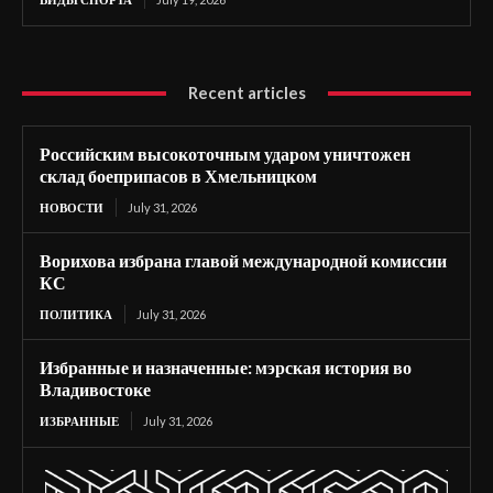
Recent articles
Российским высокоточным ударом уничтожен
склад боеприпасов в Хмельницком
НОВОСТИ
July 31, 2026
Ворихова избрана главой международной комиссии
КС
ПОЛИТИКА
July 31, 2026
Избранные и назначенные: мэрская история во
Владивостоке
ИЗБРАННЫЕ
July 31, 2026