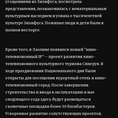
угощениями из Зизифуса, посмотрела
представления, познакомилась с нематериальным
культурным наследием и узнала о тысячелетней
культуре Зизифуса. Пожилые люди и дети были в
полном восторге.
Кроме того, в Лаолине появился новый “кино-
телевизионный IP” – проект развития кино-
телевизионного культурного туризма Сингруя. В
ходе празднования Национального дня были
открыты для посещения курортный отель и кино-
телевизионный город. После завершения
строительства и ввода в эксплуатацию в мае
следующего года здесь будут размещаться
съемочные площадки более 30 блокбастеров.
Ускоренное развитие сопутствующих проектов,