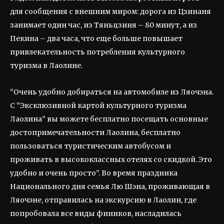
для сообщения с внешним миром: дорога из Цзинаня
занимает один час, из Тяньцзиня – 80 минут, а из
Пекина – два часа, что еще больше повышает
привлекательность потребления культурного
туризма в Лаолине.
“Очень удобно добираться на автомобиле из Ляочэна.
С “Эксклюзивной картой культурного туризма
Лаолина” вы можете бесплатно посещать основные
достопримечательности Лаолина, бесплатно
пользоваться туристическим автобусом и
проживать в высококлассных отелях со скидкой. Это
удобно и очень просто”. Во время праздника
Национального дня семья Лю Шэна, проживающая в
Ляочэне, отправилась на экскурсию в Лаолин, где
попробовала все виды фиников, насладилась