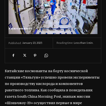
January 23, 2025
Reading time:
Less than 1
min.
Published:
Китайские космонавты на борту космической
станции «Тяньгун» успешно провели эксперименты
по производству кислорода и компонентов
ракетного топлива. Как сообщила в понедельник
газета South China Morning Post, экипаж миссии
«Шэньчжоу-19» осуществил первые в мире