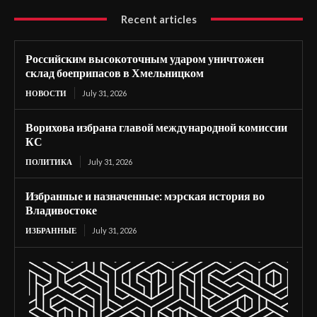
Recent articles
Российским высокоточным ударом уничтожен
склад боеприпасов в Хмельницком
НОВОСТИ
July 31, 2026
Ворихова избрана главой международной комиссии
КС
ПОЛИТИКА
July 31, 2026
Избранные и назначенные: мэрская история во
Владивостоке
ИЗБРАННЫЕ
July 31, 2026