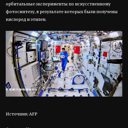
орбитальные эксперименты по искусственному
фотосинтезу, в результате которых были получены
кислород и этилен.
Источник: AFP