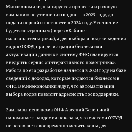
Минэкономики, планируется провести и разовую
кампанию по уточнению кодов — в 2023 году, до
подачи первой отчетности в 2024 году. Уточнение
будет электронным (через «Кабинет
налогоплательщика»), а для выбора и подтверждения
кодов ОКВЭД при регистрации бизнеса или
актуализации данных в систему ФНС планируется
внедрить сервис «интерактивного помощника».
Работа по его разработке начнется в 2023 году на базе
сведений о доходах, которые подаются бизнесом в
ФНС. В Минэкономики ждут, что автоматизация
выбора кодов повысит адресность господдержки.
Замглавы исполкома ОНФ Арсений Беленький
напоминает: пандемия показала, что система ОКВЭД
не позволяет своевременно менять коды для