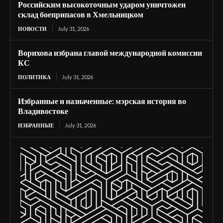
Российским высокоточным ударом уничтожен
склад боеприпасов в Хмельницком
НОВОСТИ
July 31, 2026
Ворихова избрана главой международной комиссии
КС
ПОЛИТИКА
July 31, 2026
Избранные и назначенные: мэрская история во
Владивостоке
ИЗБРАННЫЕ
July 31, 2026