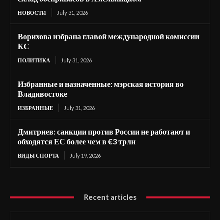
НОВОСТИ
July 31, 2026
Ворихова избрана главой международной комиссии
КС
ПОЛИТИКА
July 31, 2026
Избранные и назначенные: мэрская история во
Владивостоке
ИЗБРАННЫЕ
July 31, 2026
Дмитриев: санкции против России не работают и
обходятся ЕС более чем в €3 трлн
ВИДЫ СПОРТА
July 19, 2026
Recent articles