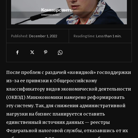
December 1, 2022
Reading time:
Less than 1
min.
Published:
После проблем с раздачей «ковидной» господдержки
из-за ее привязки к Общероссийскому
классификатору видов экономической деятельности
(ОКВЭД) Минэкономики намерено реформировать
эту систему. Так, для снижения административной
нагрузки на бизнес планируется оставить
единственный источник данных — реестры
Федеральной налоговой службы, отказавшись от их