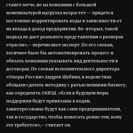
станет легче, но на компании с большой
номенклатурой нагрузка возрастет — придется
постоянно корректировать коды в зависимости от
их вклада в доход предприятия. Во-вторых, такой
подход не дает реального представления о размерах
отрасли»,— перечисляет эксперт. По его словам,
логичнее было бы автоматизировать процесс и
обязать компании указывать вид деятельности в
договорах. По словам исполнительного директора
«Опоры России» Андрея Шубина, в ведомствах
обещали сделать методику с разъяснениями бизнесу,
как определять ОКВЭД. «Если в будущем меры
поддержки будут привязаны к кодам,
заинтересованы будут как сами предприниматели,
так и государство, чтобы помогать ровно тем, кому
это требуется»,— считает он.