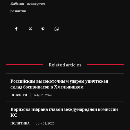
Кабмин
поддержке
развития
Related articles
Российским высокоточным ударом уничтожен
склад боеприпасов в Хмельницком
НОВОСТИ
July 31, 2026
Ворихова избрана главой международной комиссии
КС
ПОЛИТИКА
July 31, 2026