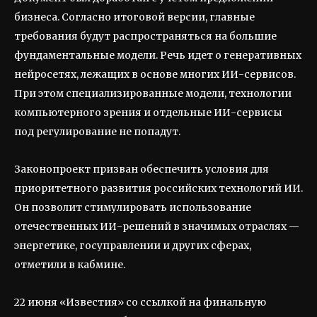
бизнеса. Согласно итоговой версии, главные
требования будут распространяться на большие
фундаментальные модели. Речь идет о генеративных
нейросетях, лежащих в основе многих ИИ-сервисов.
При этом специализированные модели, технологии
компьютерного зрения и отдельные ИИ-сервисы
под регулирование не попадут.
Законопроект призван обеспечить условия для
приоритетного развития российских технологий ИИ.
Он позволит стимулировать использование
отечественных ИИ-решений в значимых отраслях —
энергетике, госуправлении и других сферах,
отметили в кабмине.
22 июня «Известия» со ссылкой на финальную