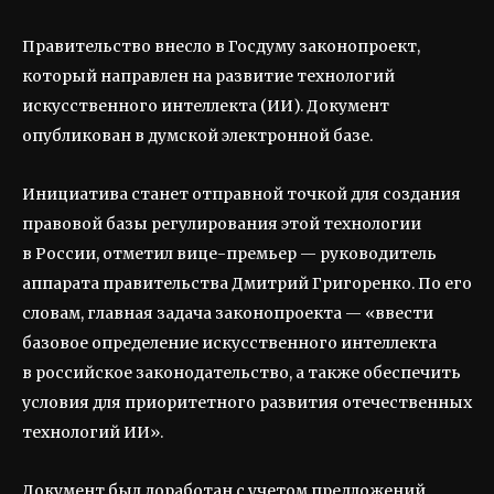
Правительство внесло в Госдуму законопроект,
который направлен на развитие технологий
искусственного интеллекта (ИИ). Документ
опубликован в думской электронной базе.
Инициатива станет отправной точкой для создания
правовой базы регулирования этой технологии
в России, отметил вице-премьер — руководитель
аппарата правительства Дмитрий Григоренко. По его
словам, главная задача законопроекта — «ввести
базовое определение искусственного интеллекта
в российское законодательство, а также обеспечить
условия для приоритетного развития отечественных
технологий ИИ».
Документ был доработан с учетом предложений