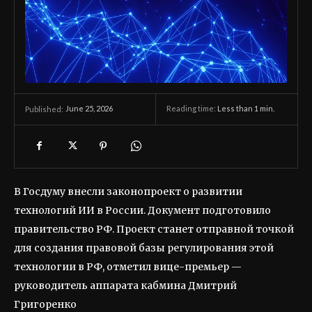
June 25, 2026
Reading time:
Less than 1
min.
Published:
В Госдуму внесли законопроект о развитии
технологий ИИ в России. Документ подготовило
правительство РФ. Проект станет отправной точкой
для создания правовой базы регулирования этой
технологии в РФ, отметил вице-премьер —
руководитель аппарата кабмина Дмитрий
Григоренко