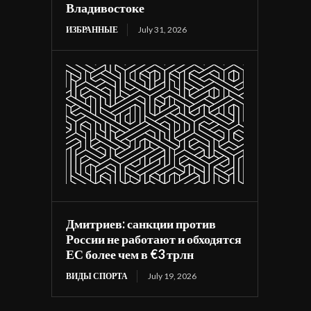
Владивостоке
ИЗБРАННЫЕ
July 31, 2026
Дмитриев: санкции против
России не работают и обходятся
ЕС более чем в €3 трлн
ВИДЫ СПОРТА
July 19, 2026