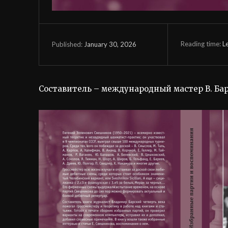
Reading time:
L
January 30, 2026
Published:
Составитель – международный мастер В. Ба