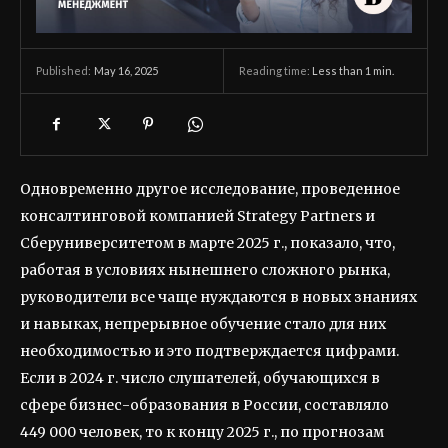
May 16, 2025
Reading time:
Less than 1
min.
Published:
Одновременно другое исследование, проведенное
консалтинговой компанией Strategy Partners и
Сберуниверситетом в марте 2025 г., показало, что,
работая в условиях нынешнего сложного рынка,
руководители все чаще нуждаются в новых знаниях
и навыках, непрерывное обучение стало для них
необходимостью и это подтверждается цифрами.
Если в 2024 г. число слушателей, обучающихся в
сфере бизнес-образования в России, составляло
449 000 человек, то к концу 2025 г., по прогнозам