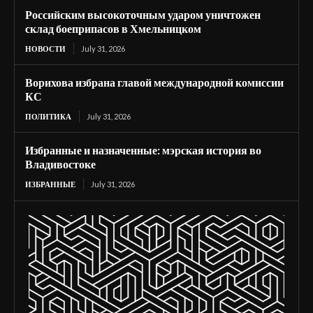
Российским высокоточным ударом уничтожен
склад боеприпасов в Хмельницком
НОВОСТИ
July 31, 2026
Ворихова избрана главой международной комиссии
КС
ПОЛИТИКА
July 31, 2026
Избранные и назначенные: мэрская история во
Владивостоке
ИЗБРАННЫЕ
July 31, 2026