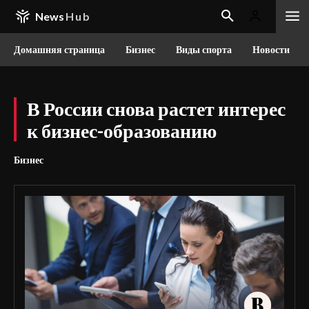
News
Hub
Домашняя страница
Бизнес
Виды спорта
Новости
В России снова растет интерес
к бизнес-образованию
Бизнес