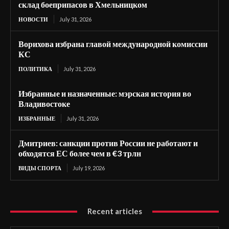
склад боеприпасов в Хмельницком
НОВОСТИ
July 31, 2026
Ворихова избрана главой международной комиссии
КС
ПОЛИТИКА
July 31, 2026
Избранные и назначенные: мэрская история во
Владивостоке
ИЗБРАННЫЕ
July 31, 2026
Дмитриев: санкции против России не работают и
обходятся ЕС более чем в €3 трлн
ВИДЫ СПОРТА
July 19, 2026
Recent articles