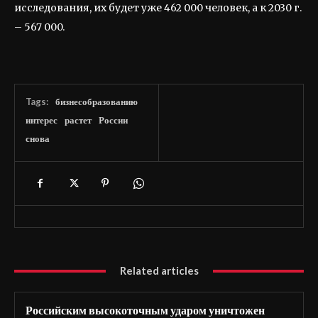
исследования, их будет уже 462 000 человек, а к 2030 г.
– 567 000.
Tags:
бизнесобразованию
интерес
растет
России
снова
Related articles
Российским высокоточным ударом уничтожен