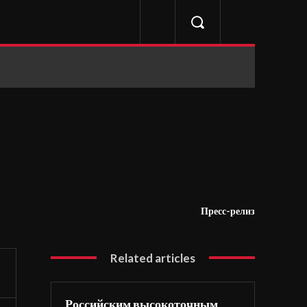
Пресс-релиз
Related articles
Российским высокоточным