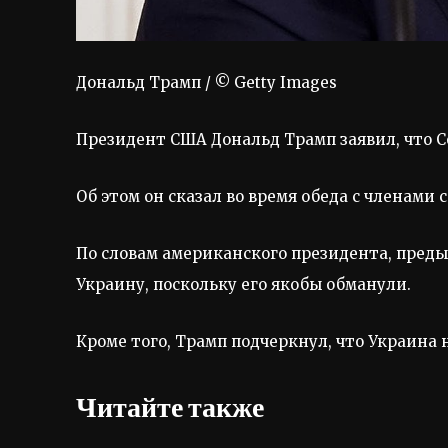
Дональд Трамп / © Getty Images
Президент США Дональд Трамп заявил, что 
Об этом он сказал во время обеда с членами
По словам американского президента, пред
Украину, поскольку его якобы обманули.
Кроме того, Трамп подчеркнул, что Украина 
Читайте также