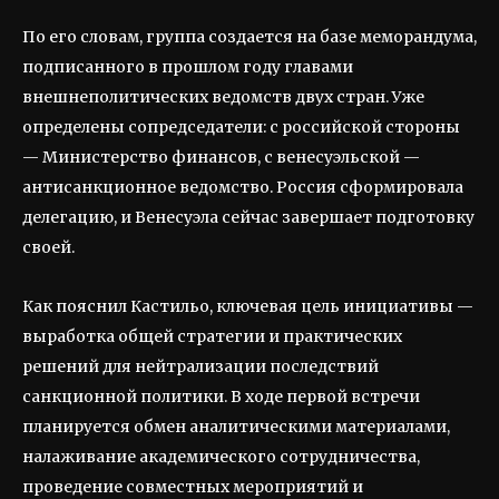
По его словам, группа создается на базе меморандума,
подписанного в прошлом году главами
внешнеполитических ведомств двух стран. Уже
определены сопредседатели: с российской стороны
— Министерство финансов, с венесуэльской —
антисанкционное ведомство. Россия сформировала
делегацию, и Венесуэла сейчас завершает подготовку
своей.
Как пояснил Кастильо, ключевая цель инициативы —
выработка общей стратегии и практических
решений для нейтрализации последствий
санкционной политики. В ходе первой встречи
планируется обмен аналитическими материалами,
налаживание академического сотрудничества,
проведение совместных мероприятий и