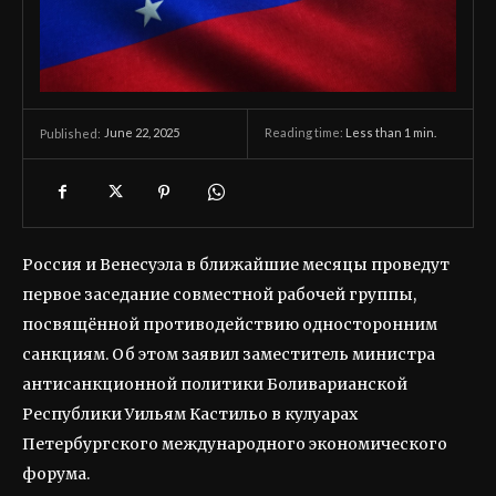
June 22, 2025
Reading time:
Less than 1
min.
Published:
Россия и Венесуэла в ближайшие месяцы проведут
первое заседание совместной рабочей группы,
посвящённой противодействию односторонним
санкциям. Об этом заявил заместитель министра
антисанкционной политики Боливарианской
Республики Уильям Кастильо в кулуарах
Петербургского международного экономического
форума.