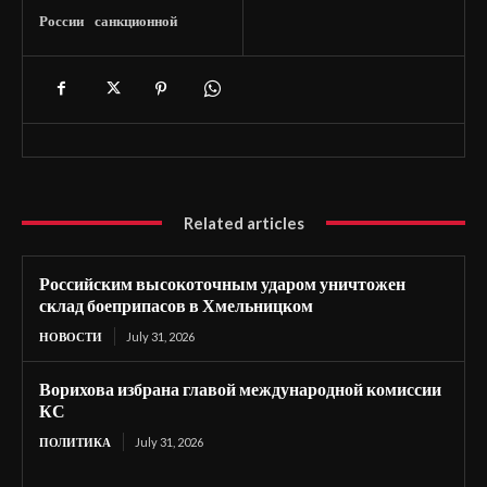
России
санкционной
Related articles
Российским высокоточным ударом уничтожен
склад боеприпасов в Хмельницком
НОВОСТИ
July 31, 2026
Ворихова избрана главой международной комиссии
КС
ПОЛИТИКА
July 31, 2026