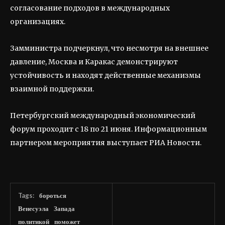
согласование подходов в международных
организациях.
Замминистра подчеркнул, что несмотря на внешнее
давление, Москва и Каракас демонстрируют
устойчивость и находят действенные механизмы
взаимной поддержки.
Петербургский международный экономический
форум проходит с 18 по 21 июня. Информационным
партнером мероприятия выступает РИА Новости.
Tags:
бороться
Венесуэла
Запада
политикой
поможет