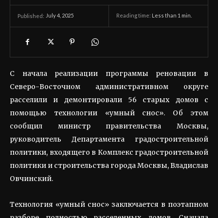
July 4, 2025
Reading time:
Less than 1
min.
Published:
С начала реализации программы реновации в
Северо-Восточном административном округе
расселили и демонтировали 56 старых домов с
помощью технологии «умный снос». Об этом
сообщил министр правительства Москвы,
руководитель Департамента градостроительной
политики, входящего в Комплекс градостроительной
политики и строительства города Москвы, Владислав
Овчинский.
Технология «умный снос» заключается в поэтапном
разборе полностью расселенных домов. Сначала