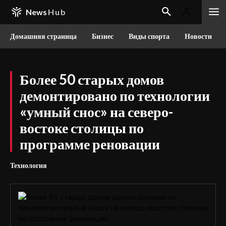
News
Hub
Домашняя страница
Бизнес
Виды спорта
Новости
Более 50 старых домов
демонтировано по технологии
«умный снос» на северо-
востоке столицы по
программе реновации
Технология