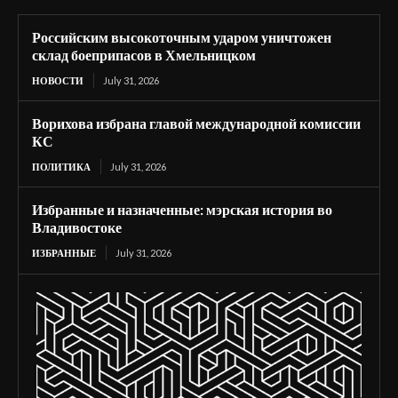
Российским высокоточным ударом уничтожен
склад боеприпасов в Хмельницком
НОВОСТИ
July 31, 2026
Ворихова избрана главой международной комиссии
КС
ПОЛИТИКА
July 31, 2026
Избранные и назначенные: мэрская история во
Владивостоке
ИЗБРАННЫЕ
July 31, 2026