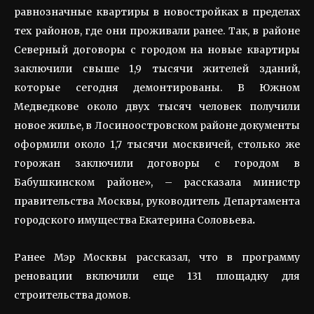
равнозначные квартиры в новостройках в пределах
тех районов, где они проживали ранее. Так, в районе
Северный договоры с городом на новые квартиры
заключили свыше 1,9 тысячи жителей зданий,
которые сегодня демонтированы. В Южном
Медведкове около двух тысяч человек получили
новое жилье, в Лосиноостровском районе документы
оформили около 1,7 тысячи москвичей, столько же
горожан заключили договоры с городом в
Бабушкинском районе», – рассказала министр
правительства Москвы, руководитель Департамента
городского имущества Екатерина Соловьева
.
Ранее Мэр Москвы рассказал, что в программу
реновации включили еще 131 площадку для
строительства домов.