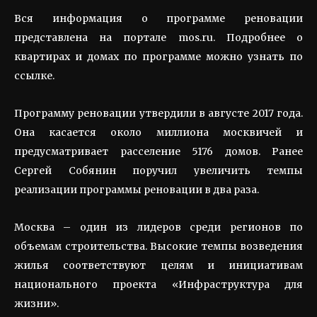
Вся информация о программе реновации
представлена на портале mos.ru. Подробнее о
квартирах и домах по программе можно узнать по
ссылке.
Программу реновации утвердили в августе 2017 года.
Она касается около миллиона москвичей и
предусматривает расселение 5176 домов. Ранее
Сергей Собянин
поручил увеличить темпы
реализации программы реновации в два раза.
Москва – один из лидеров среди регионов по
объемам строительства. Высокие темпы возведения
жилья соответствуют целям и инициативам
национального проекта «Инфраструктура для
жизни».