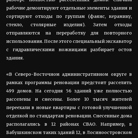
рабочие демонтируют отдельные элементы здания и
сортируют отходы по группам (фаянс, керамику,
стекло, столярные изделия). Затем отходы
отправляются на переработку для повторного
использования. После этого специальный экскаватор
с гидравлическими ножницами разбирает остов
здания.
«В Северо-Восточном административном округе в
рамках программы реновации предстоит расселить
499 домов. На сегодня 56 зданий уже полностью
расселены и снесены. Более 10 тысяч жителей
переехали в новые квартиры с готовой улучшенной
отделкой по стандартам реновации. Снесенные дома
располагались в 12 районах СВАО. Например, в
Бабушкинском таких зданий 12, в Лосиноостровском